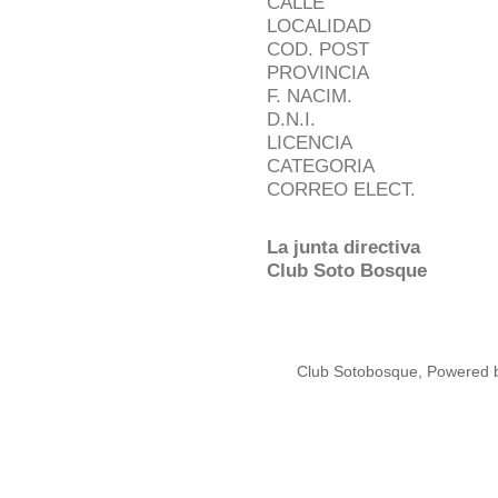
CALLE
LOCALIDAD
COD. POST
PROVINCIA
F. NACIM.
D.N.I.
LICENCIA
CATEGORIA
CORREO ELECT.
La junta directiva
Club Soto Bosque
Club Sotobosque, Powered